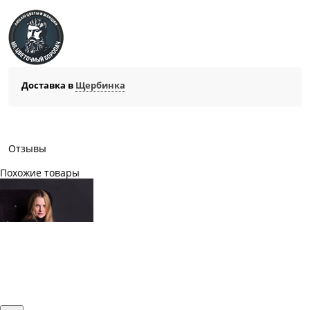
Доставка в
Щербинка
Отзывы
Похожие товары