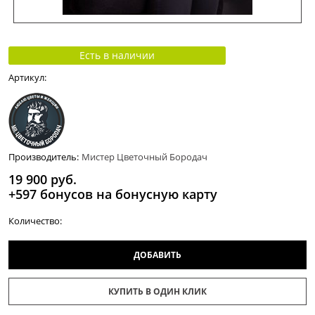
Есть в наличии
Артикул:
Производитель:
Мистер Цветочный Бородач
19 900
 руб.
+597 бонусов на бонусную карту
Количество:
ДОБАВИТЬ
КУПИТЬ В ОДИН КЛИК