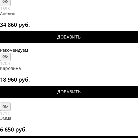
1698
Аделия
34 860
 руб.
ДОБАВИТЬ
Рекомендуем
1703
Каролина
18 960
 руб.
ДОБАВИТЬ
1711
Эмма
6 650
 руб.