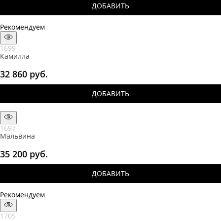
ДОБАВИТЬ
Рекомендуем
1699
Камилла
32 860
 руб.
ДОБАВИТЬ
1697
Мальвина
35 200
 руб.
ДОБАВИТЬ
Рекомендуем
1705