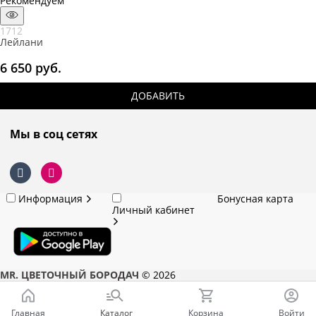
Рекомендуем
1712
Лейлани
6 650
 руб.
ДОБАВИТЬ
Мы в соц сетях
Информация
Бонусная карта
Личный кабинет
MR. ЦВЕТОЧНЫЙ БОРОДАЧ
© 2026
Главная
Каталог
Корзина
Войти