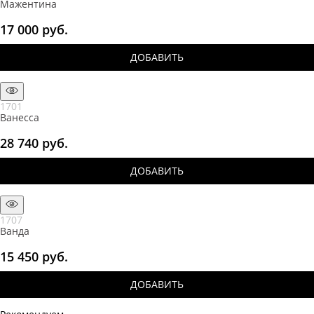
Мажентина
17 000
 руб.
ДОБАВИТЬ
1701
Ванесса
28 740
 руб.
ДОБАВИТЬ
1707
Ванда
15 450
 руб.
ДОБАВИТЬ