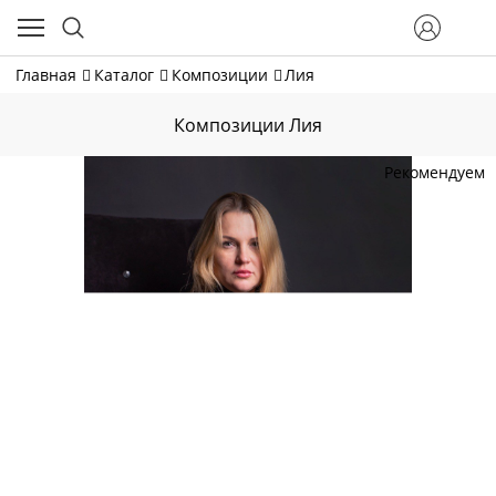
Главная
Каталог
Композиции
Лия
Композиции Лия
Рекомендуем