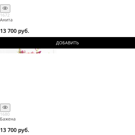
1672
Анита
13 700
 руб.
ДОБАВИТЬ
1680
Бажена
13 700
 руб.