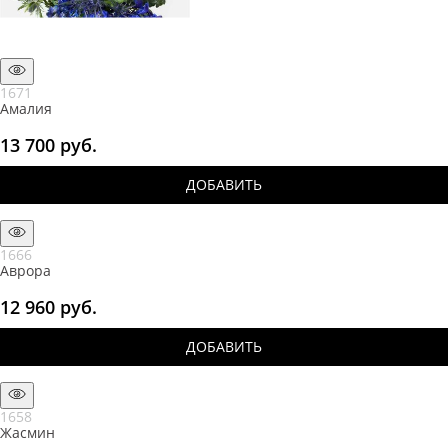
1671
Амалия
13 700
 руб.
ДОБАВИТЬ
1666
Аврора
12 960
 руб.
ДОБАВИТЬ
1658
Жасмин