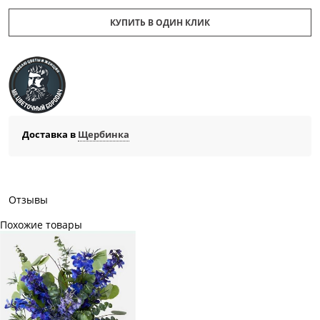
КУПИТЬ В ОДИН КЛИК
Доставка в
Щербинка
Отзывы
Похожие товары