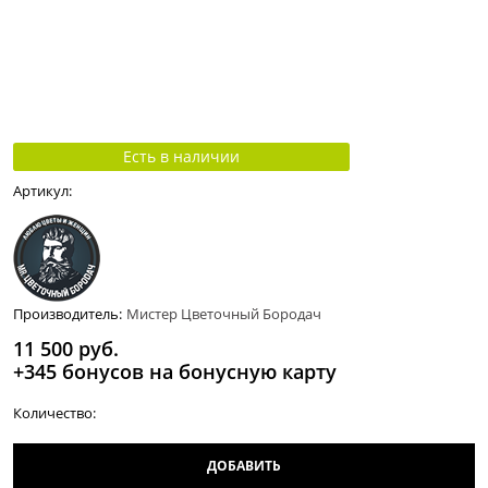
Есть в наличии
Артикул:
Производитель:
Мистер Цветочный Бородач
11 500
 руб.
+345 бонусов на бонусную карту
Количество:
ДОБАВИТЬ