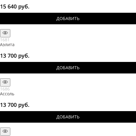
15 640
 руб.
ДОБАВИТЬ
1681
Аэлита
13 700
 руб.
ДОБАВИТЬ
1686
Ассоль
13 700
 руб.
ДОБАВИТЬ