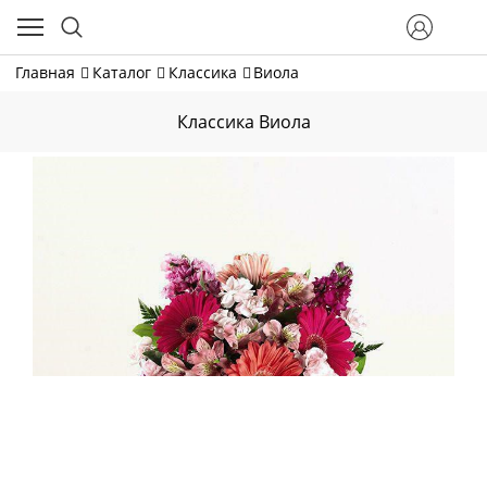
Главная
Каталог
Классика
Виола
Классика Виола