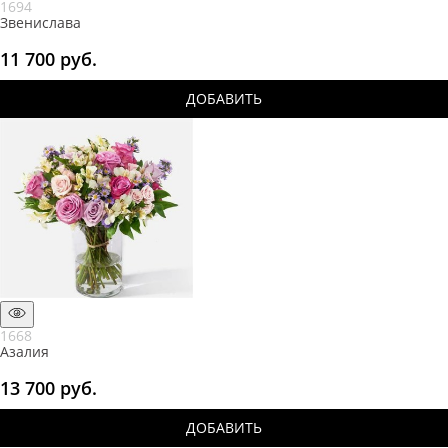
1694
Звенислава
11 700
 руб.
ДОБАВИТЬ
1668
Азалия
13 700
 руб.
ДОБАВИТЬ